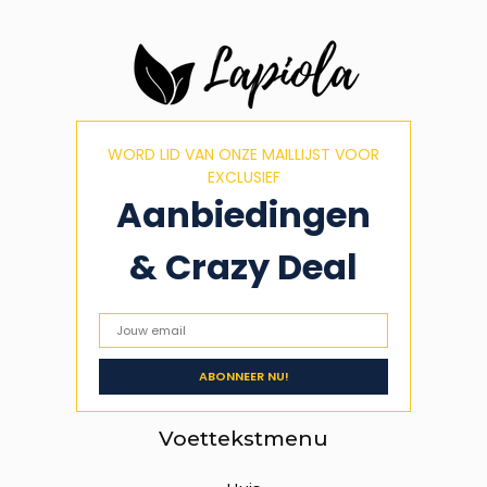
WORD LID VAN ONZE MAILLIJST VOOR
EXCLUSIEF
Aanbiedingen
& Crazy Deal
Voettekstmenu