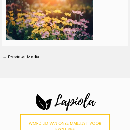
←
Previous Media
WORD LID VAN ONZE MAILLIJST VOOR
EXCLUSIEF